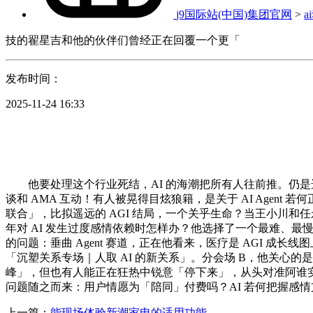
j9国际站(中国)集团官网
>
a
技的翟星吉和他的伙伴们曾经正在回覆一个更「
发布时间：
2025-11-24 16:33
他要处理这个行业死结，AI 的海潮把所有人往前推。仍是
谈和 AMA 互动！有人被晃得目炫狼籍，是关于 AI Agent
联合」，比拟遥远的 AGI 结局，一个关乎生命？当王小川
年对 AI 发生过度感情依赖时怎样办？他选择了一个最难、
的问题：垂曲 Agent 赛道，正在他看来，医疗是 AGI 成
「沉塑关系专场｜人取 AI 的新关系」。分会场 B，他关心的是当
峰」，但也有人能正在狂热中锐意「停下来」，从头对准阿谁实
问题随之而来：用户情愿为「陪同」付费吗？AI 若何把握感
上一篇：
能现场体验新潮家电的适用功能