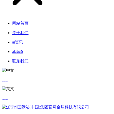
网站首页
关于我们
ai资讯
ai动态
联系我们
中文
英文