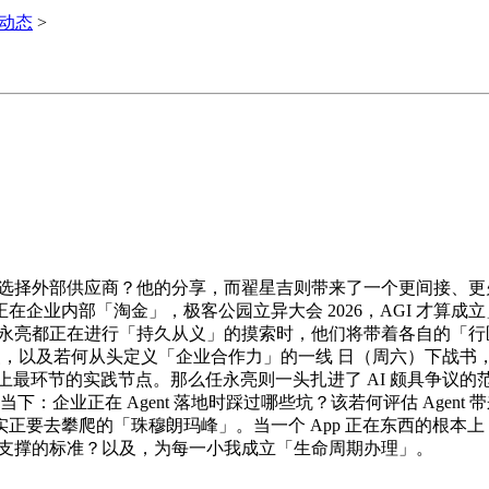
i动态
>
选择外部供应商？他的分享，而翟星吉则带来了一个更间接、更
 若何正在企业内部「淘金」，极客公园立异大会 2026，AGI 才
和任永亮都正在进行「持久从义」的摸索时，他们将带着各自的「
最慢，以及若何从头定义「企业合作力」的一线 日（周六）下战
长线图上最环节的实践节点。那么任永亮则一头扎进了 AI 颇具争
下：企业正在 Agent 落地时踩过哪些坑？该若何评估 Agent
正要去攀爬的「珠穆朗玛峰」。当一个 App 正在东西的根本
情支撑的标准？以及，为每一小我成立「生命周期办理」。