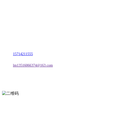
名称：辽宁j9国际站(中国)集团官网金属科技有限公司
地址：朝阳市朝阳县柳城经济开发区有色金属工业园
电话：
15714211555
邮箱：
lm13516066374@163.com
扫一扫进入手机网站