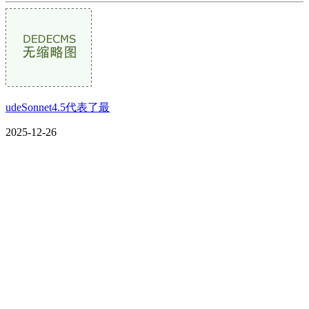
udeSonnet4.5代表了最
2025-12-26
CONTACT US
联系我们
名称：辽宁j9国际站(中国)集团官网金属科技有限公司