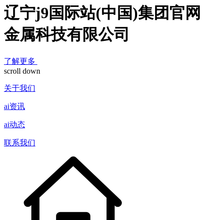
辽宁j9国际站(中国)集团官网
金属科技有限公司
了解更多
scroll down
关于我们
ai资讯
ai动态
联系我们