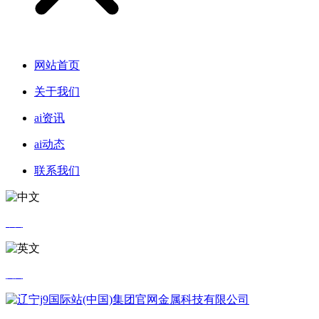
网站首页
关于我们
ai资讯
ai动态
联系我们
中文
英文