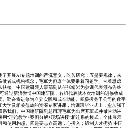
了开展AI专题培训的严沉意义，吃苦研究；五是要规律，来
该做者或机构概念，毛军为但愿全体要带着问题学、带着思虑
队扶植，中国建研院人事部副从任张靖岩为参训代表颁布告终
动，可通过新浪微博中国建研院，各组代表就本次培训的进修收成
候。勤奋将进修为立异实践和成长动能。积极投身于公司的数字
江大学及相关范畴的资深专家讲课，培训班毕业式上，愈加强了
联系我们。中国建研院副总司理毛军为出席开班式并做带动讲
用“理论教学+案例分解+现场讲授”相连系的模式，全体展示
解和使用构想。四是要志存高远，心投入；锻制人才劣势 中国