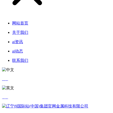
网站首页
关于我们
ai资讯
ai动态
联系我们
中文
英文