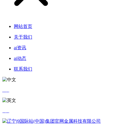
网站首页
关于我们
ai资讯
ai动态
联系我们
中文
英文