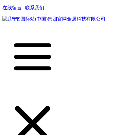
在线留言
|
联系我们