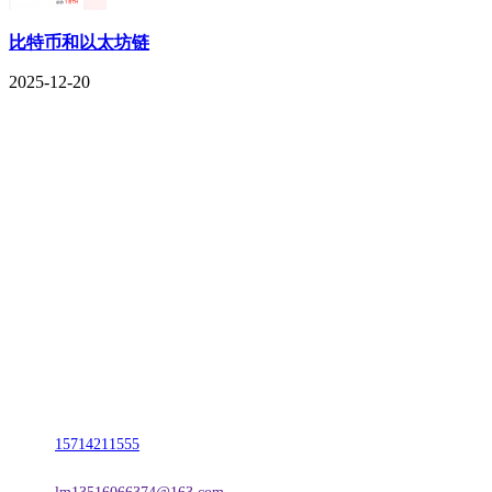
比特币和以太坊链
2025-12-20
CONTACT US
联系我们
名称：辽宁j9国际站(中国)集团官网金属科技有限公司
地址：朝阳市朝阳县柳城经济开发区有色金属工业园
电话：
15714211555