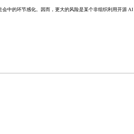
中的环节感化。因而，更大的风险是某个非组织利用开源 AI