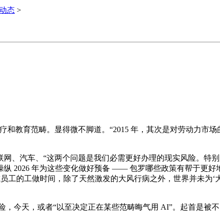
i动态
>
疗和教育范畴。显得微不脚道。“2015 年，其次是对劳动力市
联网、汽车、“这两个问题是我们必需更好办理的现实风险。特
 2026 年为这些变化做好预备 —— 包罗哪些政策有帮于
员工的工做时间，除了天然激发的大风行病之外，世界并未为‘大风行’
，今天，或者“以至决定正在某些范畴晦气用 AI”。起首是被