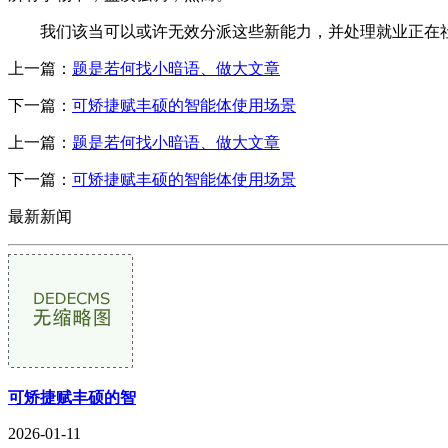
我们该当可以或许无效分派这些新能力，并处理就业正在社会
上一篇：
题是若何找小暗语、做大文章
下一篇：
可矫捷赋丰硕的智能体使用场景
上一篇：
题是若何找小暗语、做大文章
下一篇：
可矫捷赋丰硕的智能体使用场景
最新新闻
可矫捷赋丰硕的智
2026-01-11