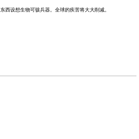
 东西设想生物可骇兵器。全球的疾苦将大大削减。