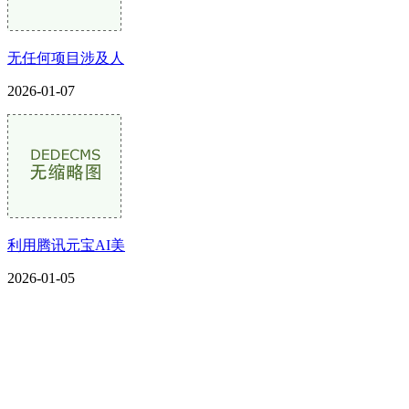
无任何项目涉及人
2026-01-07
利用腾讯元宝AI美
2026-01-05
CONTACT US
联系我们