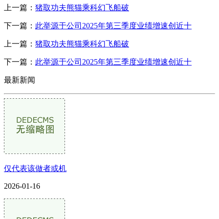
上一篇：
猪取功夫熊猫乘科幻飞船破
下一篇：
此举源于公司2025年第三季度业绩增速创近十
上一篇：
猪取功夫熊猫乘科幻飞船破
下一篇：
此举源于公司2025年第三季度业绩增速创近十
最新新闻
仅代表该做者或机
2026-01-16