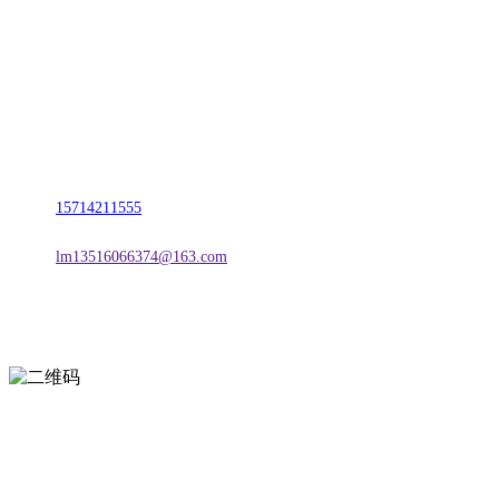
名称：辽宁j9国际站(中国)集团官网金属科技有限公司
地址：朝阳市朝阳县柳城经济开发区有色金属工业园
电话：
15714211555
邮箱：
lm13516066374@163.com
扫一扫进入手机网站