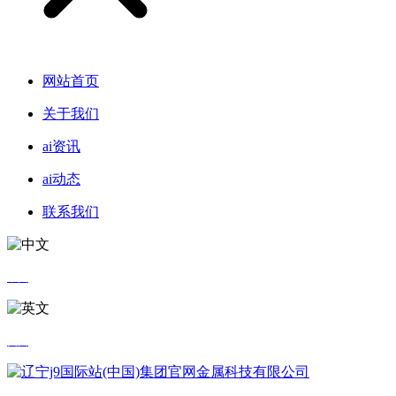
网站首页
关于我们
ai资讯
ai动态
联系我们
中文
英文