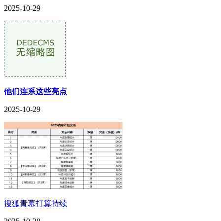
2025-10-29
他们连系这些亮点
2025-10-29
搜狐青幕打算持续