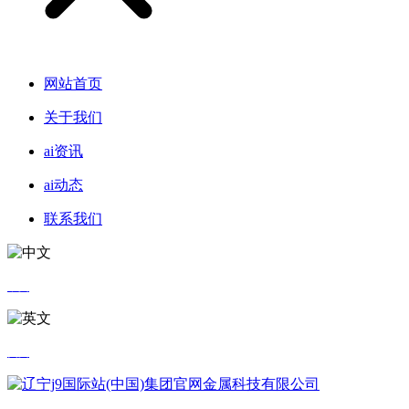
网站首页
关于我们
ai资讯
ai动态
联系我们
中文
英文