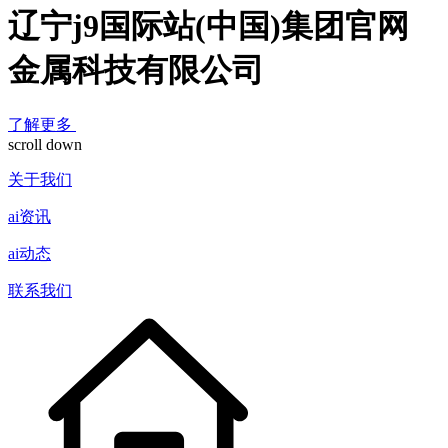
辽宁j9国际站(中国)集团官网
金属科技有限公司
了解更多
scroll down
关于我们
ai资讯
ai动态
联系我们