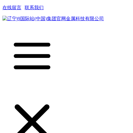
在线留言
|
联系我们