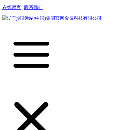
在线留言
|
联系我们