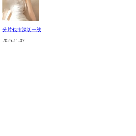
分片包市深切一线
2025-11-07
CONTACT US
联系我们
名称：辽宁j9国际站(中国)集团官网金属科技有限公司
地址：朝阳市朝阳县柳城经济开发区有色金属工业园