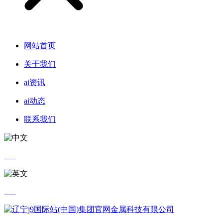
网站首页
关于我们
ai资讯
ai动态
联系我们
中文
英文