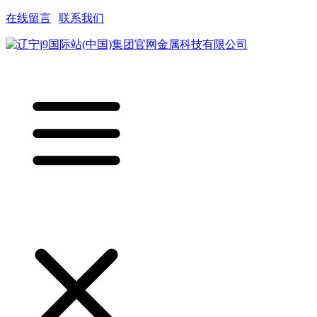
在线留言
|
联系我们