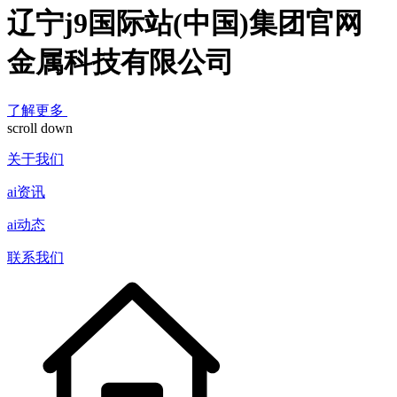
辽宁j9国际站(中国)集团官网
金属科技有限公司
了解更多
scroll down
关于我们
ai资讯
ai动态
联系我们