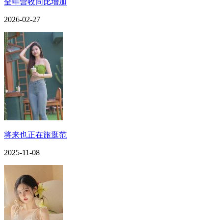
全年营收同比增加
2026-02-27
将来也正在旅逛范
2025-11-08