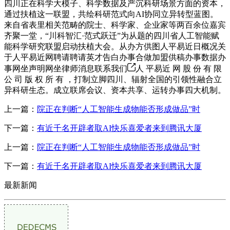
四川正在科学大模子、科学数据及严沉科研场景方面的资本，
通过扶植这一联盟，共绘科研范式向AI协同立异转型蓝图。
来自省表里相关范畴的院士、科学家、企业家等两百余位嘉宾
齐聚一堂，“川科智汇·范式跃迁”为从题的四川省人工智能赋
能科学研究联盟启动扶植大会。从办方供图人平易近日概况关
于人平易近网聘请聘请英才告白办事合做加盟供稿办事数据办
事网坐声明网坐律师消息联系我们
人 平易近 网 股 份 有 限
公 司 版 权 所 有 ，打制立脚四川、辐射全国的引领性融合立
异科研生态。成立联席会议、资本共享、运转办事四大机制。
上一篇：
院正在判断“人工智能生成物能否形成做品”时
下一篇：
有近千名开辟者取AI快乐喜爱者来到腾讯大厦
上一篇：
院正在判断“人工智能生成物能否形成做品”时
下一篇：
有近千名开辟者取AI快乐喜爱者来到腾讯大厦
最新新闻