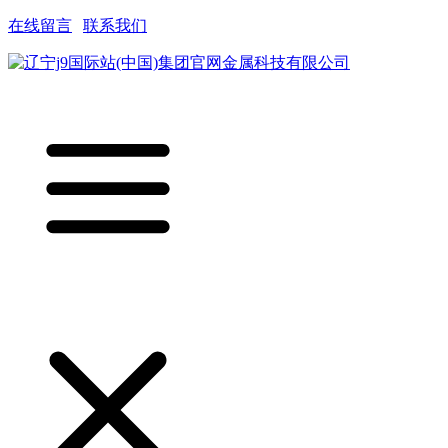
在线留言
|
联系我们