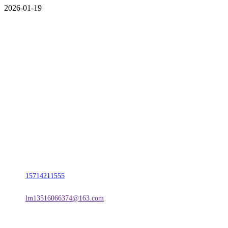
2026-01-19
CONTACT US
联系我们
名称：辽宁j9国际站(中国)集团官网金属科技有限公司
地址：朝阳市朝阳县柳城经济开发区有色金属工业园
电话：
15714211555
邮箱：
lm13516066374@163.com