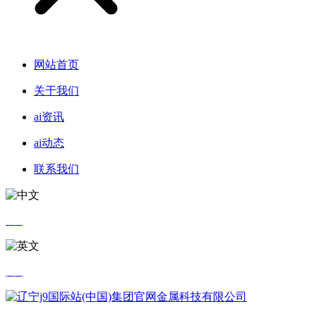
网站首页
关于我们
ai资讯
ai动态
联系我们
中文
英文