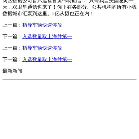
岗区数据公司首席运营官黄伟特朗普：“只需我当美国总同一
天，双卫星通信也来了！你正在各部分、公共机构的所有小我
数据城市汇聚到这里。2亿从摄也正在内！
上一篇：
指导车辆快速停放
下一篇：
入选数量取上海并第一
上一篇：
指导车辆快速停放
下一篇：
入选数量取上海并第一
最新新闻
CONTACT US
联系我们