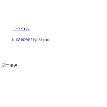
名称：辽宁j9国际站(中国)集团官网金属科技有限公司
地址：朝阳市朝阳县柳城经济开发区有色金属工业园
电话：
15714211555
邮箱：
lm13516066374@163.com
扫一扫进入手机网站