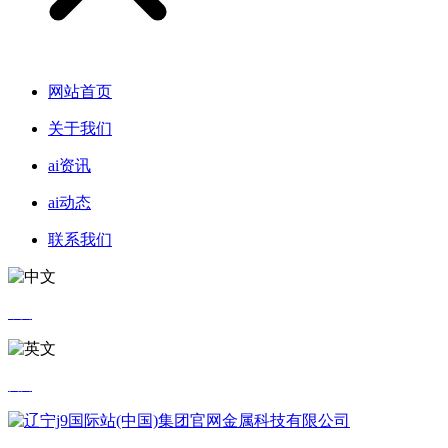
网站首页
关于我们
ai资讯
ai动态
联系我们
中文
英文