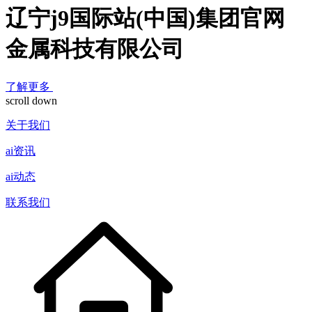
辽宁j9国际站(中国)集团官网
金属科技有限公司
了解更多
scroll down
关于我们
ai资讯
ai动态
联系我们