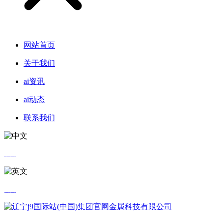
网站首页
关于我们
ai资讯
ai动态
联系我们
中文
英文