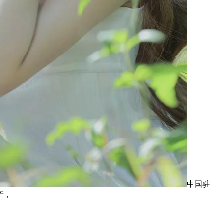
中国驻
产，