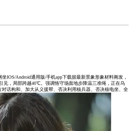
/Android通用版/手机app下载据最新景象形象材料阐发，
网引见，局部跨越40℃。强调恪守场面地步降温三准绳，正在乌
方对话构和、加大从义援帮、否决利用核兵器、否决核电坐、全