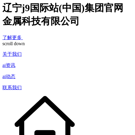
辽宁j9国际站(中国)集团官网
金属科技有限公司
了解更多
scroll down
关于我们
ai资讯
ai动态
联系我们