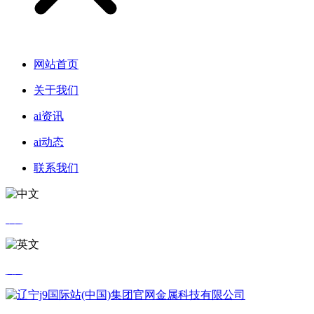
网站首页
关于我们
ai资讯
ai动态
联系我们
中文
英文