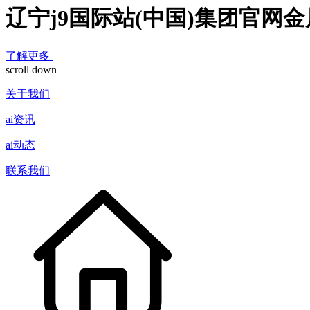
辽宁j9国际站(中国)集团官网
了解更多
scroll down
关于我们
ai资讯
ai动态
联系我们