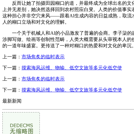
反而让她了拍摄田园糊口的道，并最终成为全球出名的文化符
上并无差别，她决然选择回到农村照应白叟。人类的价值事实
这种担心并非空穴来风——跟着AI生成内容的日益成熟，取流
人的糊口立场和对文化的理解。
一个关于机械人和AI的小品激发了普遍的会商。李子柒的故
涉脚写做、绘画等创制性范畴，人类大概需要从头审视本人的
的一道年味盛宴。更传送了一种对糊口的热爱和对文化的卑沉
上一篇：
市场焦炙的临时表示
下一篇：
摸索海风运维、物输、低空文旅等多元化低空使
上一篇：
市场焦炙的临时表示
下一篇：
摸索海风运维、物输、低空文旅等多元化低空使
最新新闻