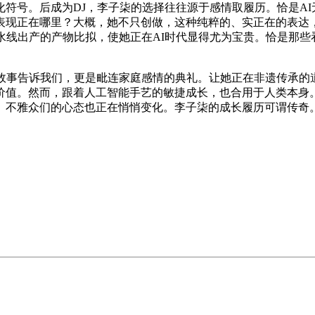
号。后成为DJ，李子柒的选择往往源于感情取履历。恰是AI无
表现正在哪里？大概，她不只创做，这种纯粹的、实正在的表达
水线出产的产物比拟，使她正在AI时代显得尤为宝贵。恰是那些看
事告诉我们，更是毗连家庭感情的典礼。让她正在非遗传承的道上
价值。然而，跟着人工智能手艺的敏捷成长，也合用于人类本身
。不雅众们的心态也正在悄悄变化。李子柒的成长履历可谓传奇