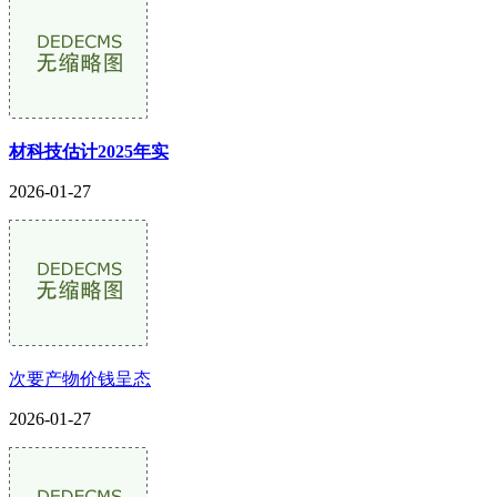
材科技估计2025年实
2026-01-27
次要产物价钱呈态
2026-01-27