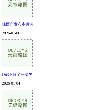
现面向发布本月沉
2026-01-06
Qn3不只了开源界
2026-01-04