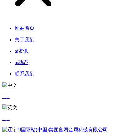
网站首页
关于我们
ai资讯
ai动态
联系我们
中文
英文