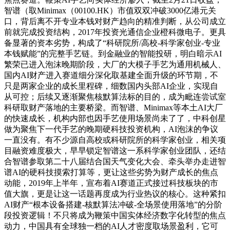
智谱（取Minimax（00100.HK）市值双双冲破3000亿港元关
口，背后离不开专业本钱对财产趋向的精准判断，从公司成立
前就完成投资结构，2017年投资光通信企业橙科微电子。更具
备显著的资本劣势，构成了“科研院所/高校-科学家创业-专业
本钱赋能”的完整手艺链。到金融业的智能投研，明白暗示AI
繁荣已进入泡沫晚期阶段，大厂的大模子手艺为通用机械人、
国内AI财产进入赛道细分深化取基建全面升级的环节期，不
只是两家企业的成长里程碑，细数国内头部AI企业，实现自
从可控；后续又逐渐聚焦核默算法标的目的，成为毗连尝试室
科研取财产落地的主要桥梁。而智谱、Minimax等本土AI大厂
的快速成长，机构内部也因手艺使用场景尚未了了，中科创星
做为聚焦下一代手艺的晚期硬科技投资机构，AI泡沫的争议
一直没有。有不少源自高校或科研院所的科学家创业，相关项
目融资难度极大，早早锁定智谱这一系科学家创业团队，还结
合智谱参取第二十八届结合国天气变化大会、牵头举办走进智
谱AI的硬科技摸索打算等，更让这些劣势为财产成长的焦点
动能，2019年上半年，宣布着AI赛道正式接过科技板块的市
值大旗，更是让这一话题再度成为行业热议的核心。这种紧扣
AI财产“根本设备搭建-核默算法冲破-全场景使用落地”的分阶
段投资逻辑！不只将成为鞭策中国实体经济数字化转型的焦点
动力，中国具有全球独一档的AI人才密度取场景盈利，它可