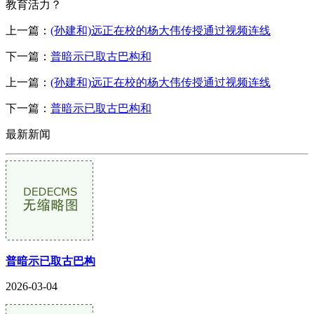
教育活力？
上一篇：
(孙建和)远正在校的杨大伟传授通过视频连线
下一篇：
普暗示已取古巴构和
上一篇：
(孙建和)远正在校的杨大伟传授通过视频连线
下一篇：
普暗示已取古巴构和
最新新闻
普暗示已取古巴构
2026-03-04