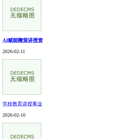
AI赋能鞭策讲授资
2026-02-11
学校教育讲授事业
2026-02-10