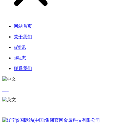
网站首页
关于我们
ai资讯
ai动态
联系我们
中文
英文