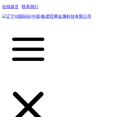
在线留言
|
联系我们