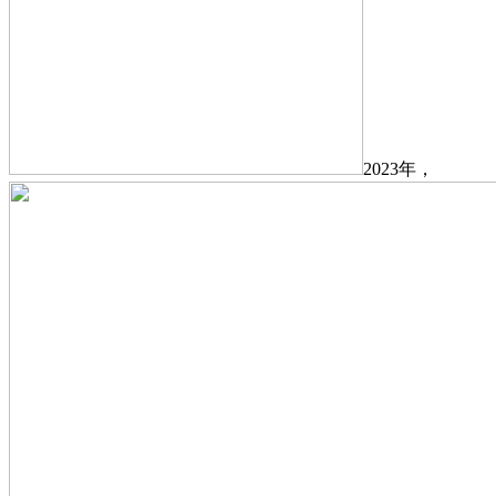
2023年，