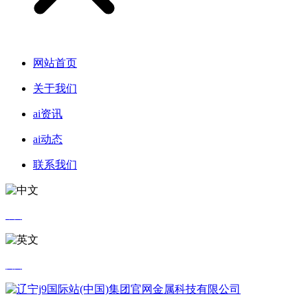
网站首页
关于我们
ai资讯
ai动态
联系我们
中文
英文