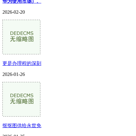
华为使用市场）、
2026-02-20
更是办理程的深刻
2026-01-26
抠抠图供给永世免