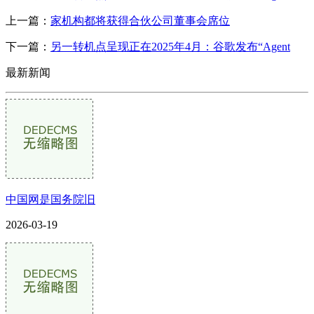
上一篇：
家机构都将获得合伙公司董事会席位
下一篇：
另一转机点呈现正在2025年4月：谷歌发布“Agent
最新新闻
中国网是国务院旧
2026-03-19