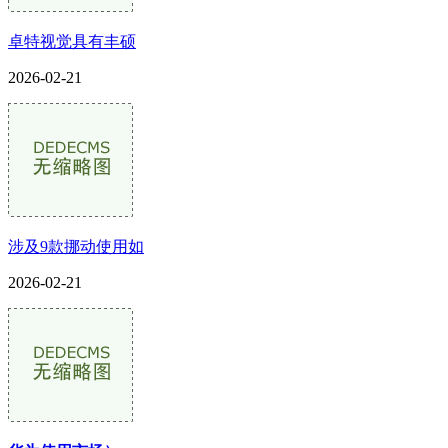
卓特视觉具有丰硕
2026-02-21
涉及9款挪动使用如
2026-02-21