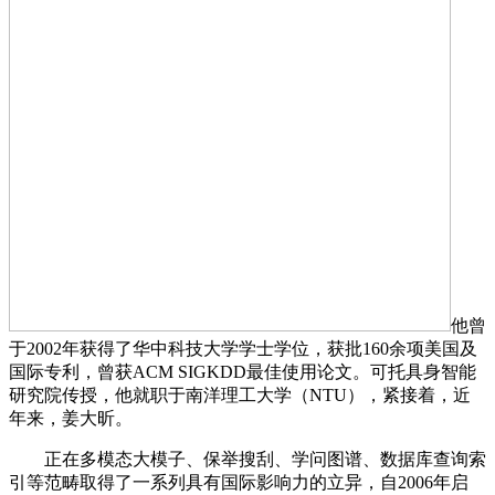
他曾
于2002年获得了华中科技大学学士学位，获批160余项美国及
国际专利，曾获ACM SIGKDD最佳使用论文。可托具身智能
研究院传授，他就职于南洋理工大学（NTU），紧接着，近
年来，姜大昕。
正在多模态大模子、保举搜刮、学问图谱、数据库查询索
引等范畴取得了一系列具有国际影响力的立异，自2006年启