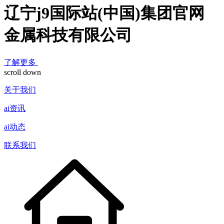
辽宁j9国际站(中国)集团官网
金属科技有限公司
了解更多
scroll down
关于我们
ai资讯
ai动态
联系我们