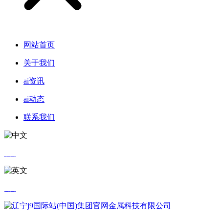
网站首页
关于我们
ai资讯
ai动态
联系我们
中文
英文