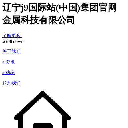
辽宁j9国际站(中国)集团官网
金属科技有限公司
了解更多
scroll down
关于我们
ai资讯
ai动态
联系我们