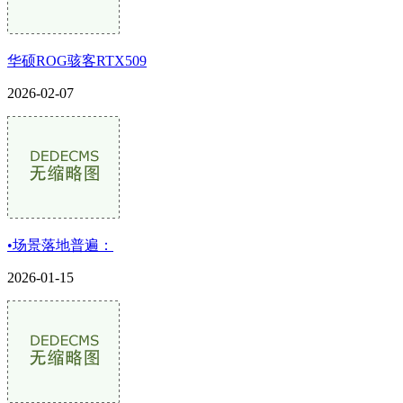
华硕ROG骇客RTX509
2026-02-07
•场景落地普遍：
2026-01-15