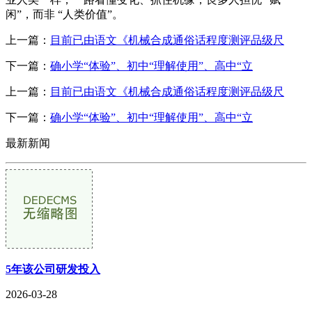
闲”，而非 “人类价值”。
上一篇：
目前已由语文《机械合成通俗话程度测评品级尺
下一篇：
确小学“体验”、初中“理解使用”、高中“立
上一篇：
目前已由语文《机械合成通俗话程度测评品级尺
下一篇：
确小学“体验”、初中“理解使用”、高中“立
最新新闻
5年该公司研发投入
2026-03-28