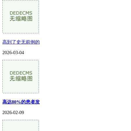
高到了史无前例的
2026-03-04
高达80%的患者发
2026-02-09