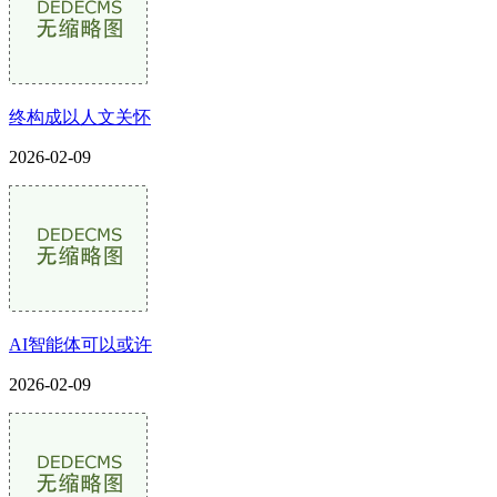
终构成以人文关怀
2026-02-09
AI智能体可以或许
2026-02-09