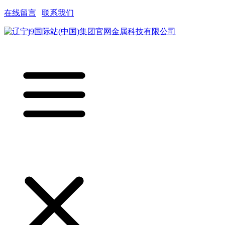
在线留言
|
联系我们