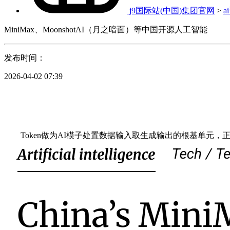
j9国际站(中国)集团官网
>
a
MiniMax、MoonshotAI（月之暗面）等中国开源人工智能
发布时间：
2026-04-02 07:39
Token做为AI模子处置数据输入取生成输出的根基单元，正在全球