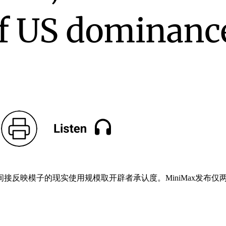
反映模子的现实使用规模取开辟者承认度。MiniMax发布仅两