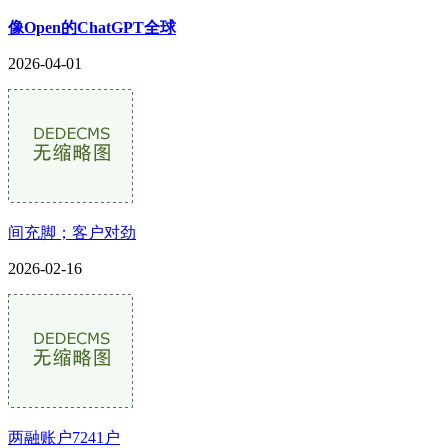
像Open的ChatGPT全球
2026-04-01
间充脚；客户对劲
2026-02-16
两融账户7241户