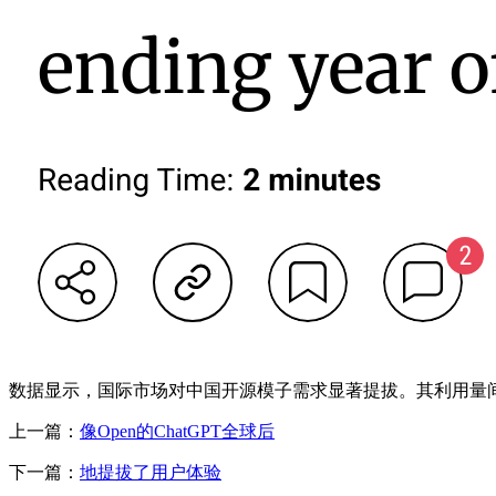
数据显示，国际市场对中国开源模子需求显著提拔。其利用量间接
上一篇：
像Open的ChatGPT全球后
下一篇：
地提拔了用户体验