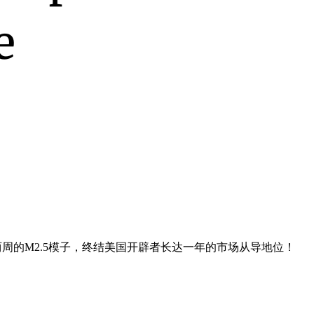
周的M2.5模子，终结美国开辟者长达一年的市场从导地位！