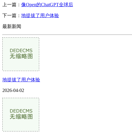
上一篇：
像Open的ChatGPT全球后
下一篇：
地提拔了用户体验
最新新闻
地提拔了用户体验
2026-04-02