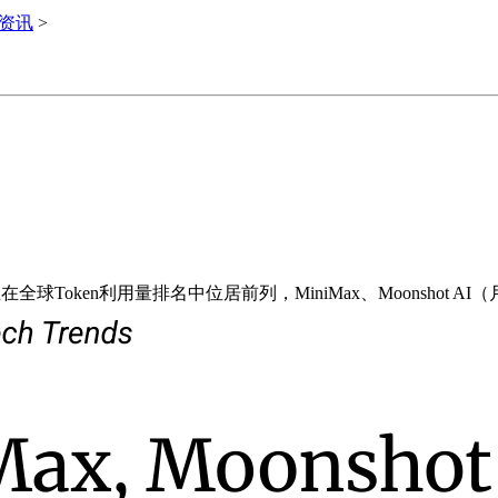
i资讯
>
Token利用量排名中位居前列，MiniMax、Moonshot A