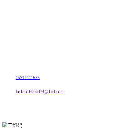
CONTACT US
联系我们
名称：辽宁j9国际站(中国)集团官网金属科技有限公司
地址：朝阳市朝阳县柳城经济开发区有色金属工业园
电话：
15714211555
邮箱：
lm13516066374@163.com
扫一扫进入手机网站