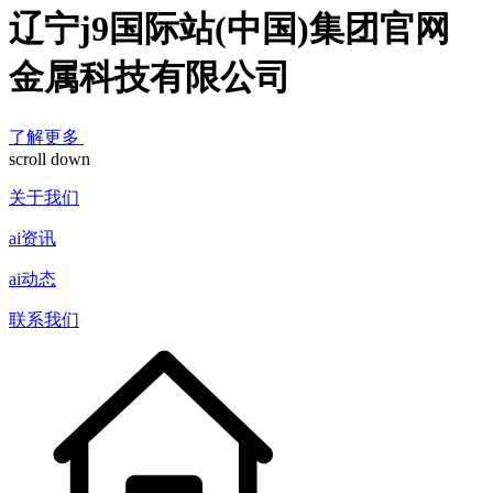
辽宁j9国际站(中国)集团官网
金属科技有限公司
了解更多
scroll down
关于我们
ai资讯
ai动态
联系我们