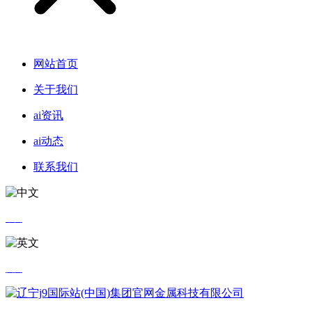
网站首页
关于我们
ai资讯
ai动态
联系我们
中文
英文