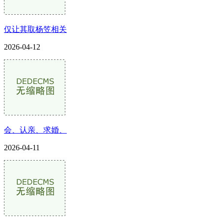
仅让其取杨笠相关
2026-04-12
会、认亲、求婚、
2026-04-11