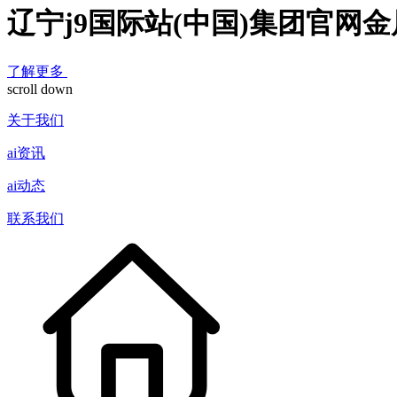
辽宁j9国际站(中国)集团官网
了解更多
scroll down
关于我们
ai资讯
ai动态
联系我们