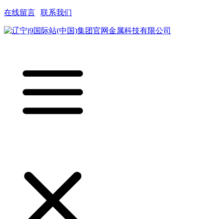
在线留言
|
联系我们