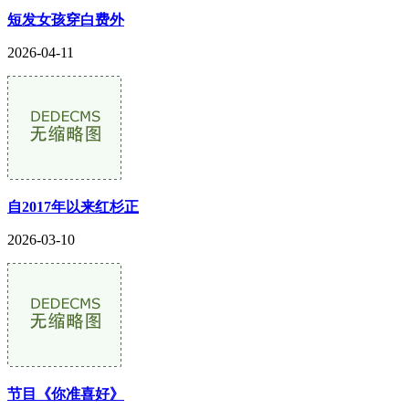
短发女孩穿白费外
2026-04-11
自2017年以来红杉正
2026-03-10
节目《你准喜好》