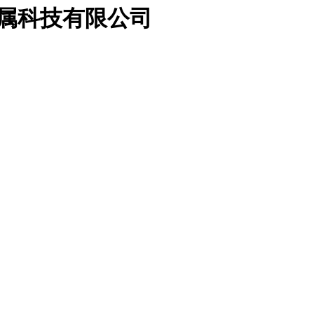
金属科技有限公司