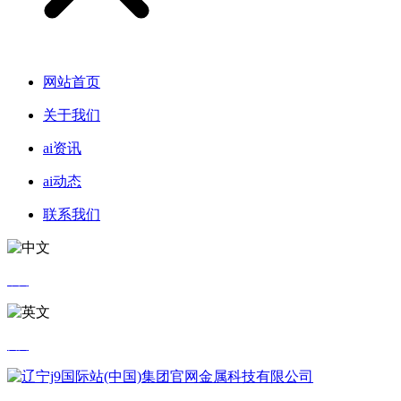
网站首页
关于我们
ai资讯
ai动态
联系我们
中文
英文