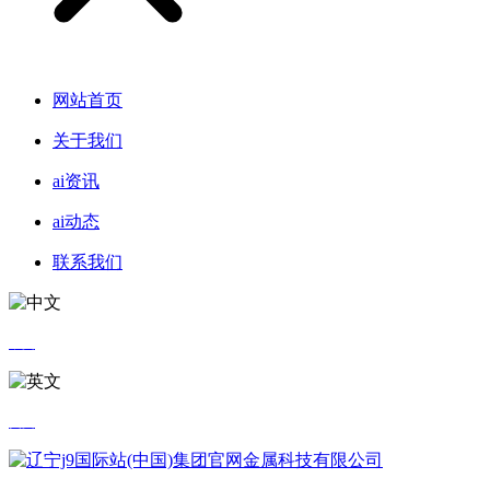
网站首页
关于我们
ai资讯
ai动态
联系我们
中文
英文