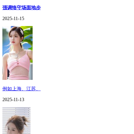
强调恪守场面地步
2025-11-15
例如上海、江苏、
2025-11-13