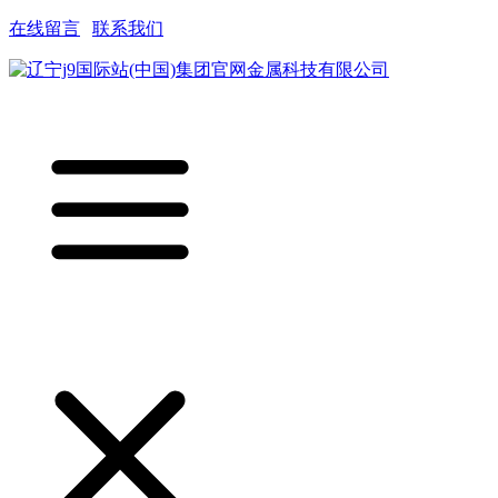
在线留言
|
联系我们